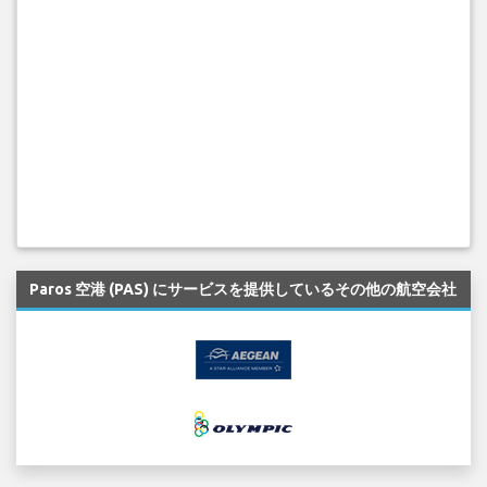
Paros 空港 (PAS) にサービスを提供しているその他の航空会社