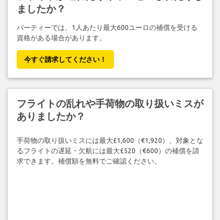
ましたか？
パーティーでは、1人あたり最大600ユーロの補償を受ける
資格がある場合があります。
今すぐ請求してください！
フライトの乱れや手荷物の取り扱いミスが
ありましたか？
手荷物の取り扱いミスには最大£1,600（€1,920）、対象とな
るフライトの遅延・欠航には最大£520（€600）の補償を請
求できます。補償額を無料でご確認ください。