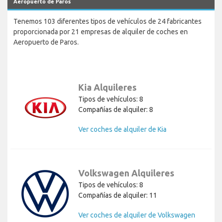
Aeropuerto de Paros
Tenemos 103 diferentes tipos de vehículos de 24 fabricantes
proporcionada por 21 empresas de alquiler de coches en
Aeropuerto de Paros.
Kia Alquileres
Tipos de vehículos: 8
Compañías de alquiler: 8
Ver coches de alquiler de Kia
Volkswagen Alquileres
Tipos de vehículos: 8
Compañías de alquiler: 11
Ver coches de alquiler de Volkswagen