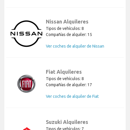
Nissan Alquileres
Tipos de vehículos: 8
Compañías de alquiler: 15
Ver coches de alquiler de Nissan
Fiat Alquileres
Tipos de vehículos: 8
Compañías de alquiler: 17
Ver coches de alquiler de Fiat
Suzuki Alquileres
Tipos de vehículos: 7