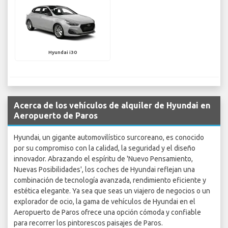
Hyundai i30
Acerca de los vehículos de alquiler de Hyundai en
Aeropuerto de Paros
Hyundai, un gigante automovilístico surcoreano, es conocido
por su compromiso con la calidad, la seguridad y el diseño
innovador. Abrazando el espíritu de 'Nuevo Pensamiento,
Nuevas Posibilidades', los coches de Hyundai reflejan una
combinación de tecnología avanzada, rendimiento eficiente y
estética elegante. Ya sea que seas un viajero de negocios o un
explorador de ocio, la gama de vehículos de Hyundai en el
Aeropuerto de Paros ofrece una opción cómoda y confiable
para recorrer los pintorescos paisajes de Paros.