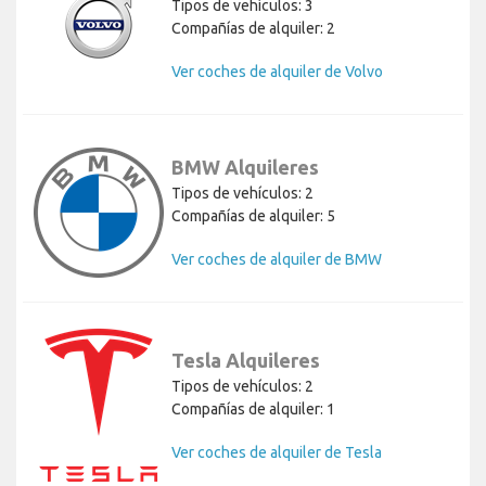
Tipos de vehículos: 3
Compañías de alquiler: 2
Ver coches de alquiler de Volvo
BMW Alquileres
Tipos de vehículos: 2
Compañías de alquiler: 5
Ver coches de alquiler de BMW
Tesla Alquileres
Tipos de vehículos: 2
Compañías de alquiler: 1
Ver coches de alquiler de Tesla