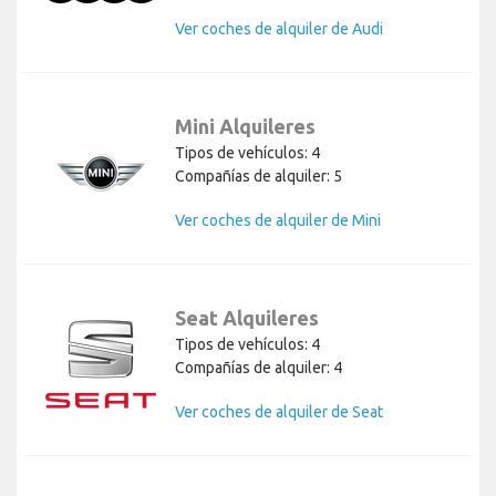
Ver coches de alquiler de Audi
Mini Alquileres
Tipos de vehículos: 4
Compañías de alquiler: 5
Ver coches de alquiler de Mini
Seat Alquileres
Tipos de vehículos: 4
Compañías de alquiler: 4
Ver coches de alquiler de Seat