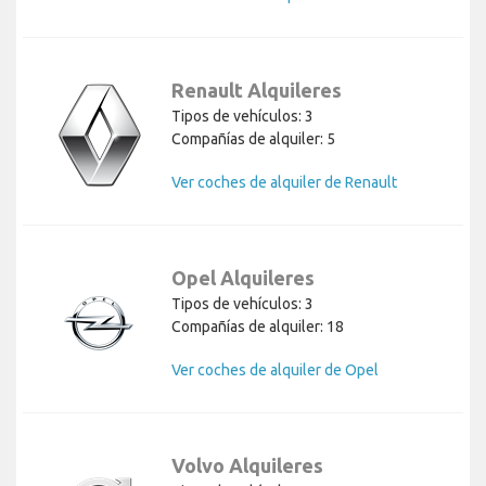
Renault Alquileres
Tipos de vehículos: 3
Compañías de alquiler: 5
Ver coches de alquiler de Renault
Opel Alquileres
Tipos de vehículos: 3
Compañías de alquiler: 18
Ver coches de alquiler de Opel
Volvo Alquileres