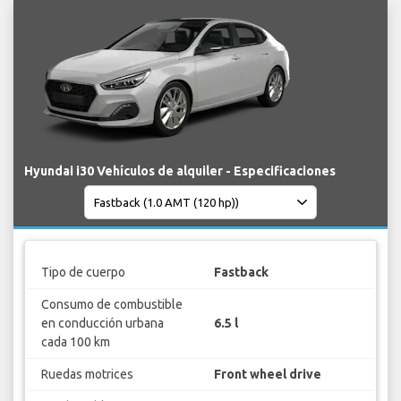
Hyundai i30 Vehículos de alquiler - Especificaciones
Tipo de cuerpo
Fastback
Consumo de combustible
en conducción urbana
6.5 l
cada 100 km
Ruedas motrices
Front wheel drive