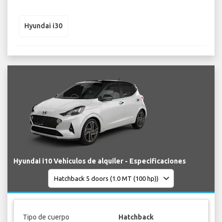
Hyundai i30
Hyundai i10 Vehículos de alquiler - Especificaciones
Tipo de cuerpo
Hatchback