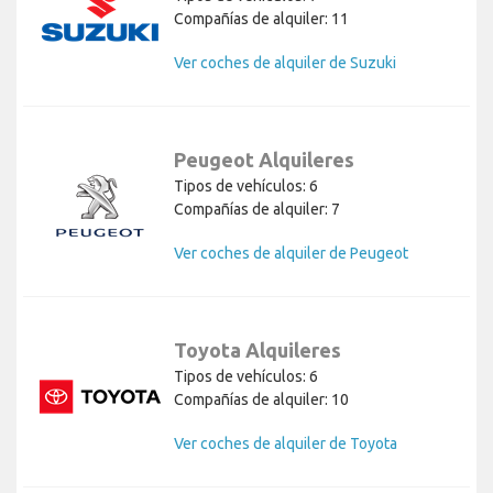
Compañías de alquiler: 11
Ver coches de alquiler de Suzuki
Peugeot Alquileres
Tipos de vehículos: 6
Compañías de alquiler: 7
Ver coches de alquiler de Peugeot
Toyota Alquileres
Tipos de vehículos: 6
Compañías de alquiler: 10
Ver coches de alquiler de Toyota