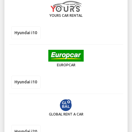
YOURS CAR RENTAL
Hyundai i10
EUROPCAR
Hyundai i10
GLOBAL RENT A CAR
Hyundai i20