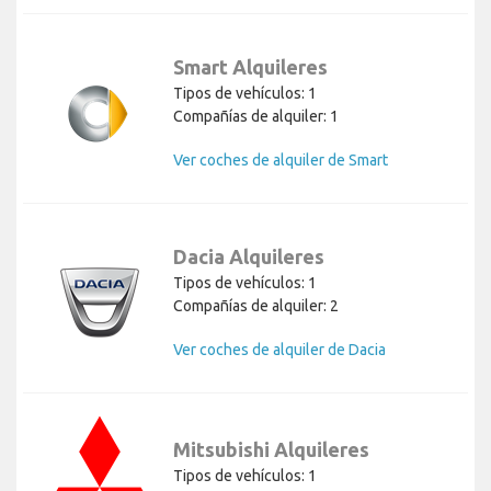
Smart Alquileres
Tipos de vehículos: 1
Compañías de alquiler: 1
Ver coches de alquiler de Smart
Dacia Alquileres
Tipos de vehículos: 1
Compañías de alquiler: 2
Ver coches de alquiler de Dacia
Mitsubishi Alquileres
Tipos de vehículos: 1