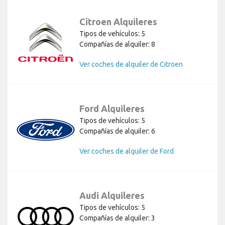
Citroen Alquileres
Tipos de vehículos: 5
Compañías de alquiler: 8
Ver coches de alquiler de Citroen
Ford Alquileres
Tipos de vehículos: 5
Compañías de alquiler: 6
Ver coches de alquiler de Ford
Audi Alquileres
Tipos de vehículos: 5
Compañías de alquiler: 3