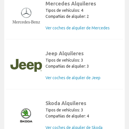
Mercedes Alquileres
Tipos de vehículos: 4
Compañías de alquiler: 2
Ver coches de alquiler de Mercedes
Jeep Alquileres
Tipos de vehículos: 3
Compañías de alquiler: 3
Ver coches de alquiler de Jeep
Skoda Alquileres
Tipos de vehículos: 3
Compañías de alquiler: 4
Ver coches de alquiler de Skoda