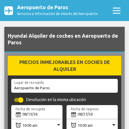
Aeropuerto de Paros
Servicios e Información de interés del Aeropuerto
Hyundai Alquiler de coches en Aeropuerto de
Paros
PRECIOS INMEJORABLES EN COCHES DE
ALQUILER
Lugar de recogida
Devolución en la misma ubicación
Fecha de recogida
Fecha de regreso