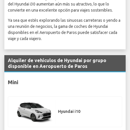
del Hyundai i30 aumentan aún más su atractivo, lo que lo
convierte en una excelente opción para viajes sostenibles.
Ya sea que estés explorando las sinuosas carreteras o yendo a
una reunión de negocios, la gama de coches de Hyundai
disponibles en el Aeropuerto de Paros puede satisfacer cada
viaje y cada viajero.
Alquiler de vehículos de Hyundai por grupo
disponible en Aeropuerto de Paros
Mini
Hyundai i10