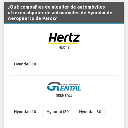
¿Qué compañías de alquiler de automóviles
ofrecen alquiler de automóviles de Hyundai de
Aeropuerto de Paros?
HERTZ
Hyundai i10
GRENTALS
Hyundai i10
Hyundai i20
Hyundai i30