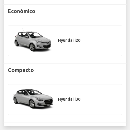
Económico
Hyundai i20
Compacto
Hyundai i30