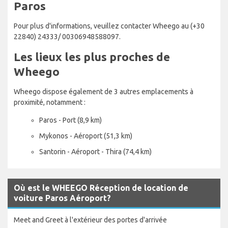
Paros
Pour plus d'informations, veuillez contacter Wheego au (+30
22840) 24333/ 00306948588097.
Les lieux les plus proches de
Wheego
Wheego dispose également de 3 autres emplacements à
proximité, notamment :
Paros - Port (8,9 km)
Mykonos - Aéroport (51,3 km)
Santorin - Aéroport - Thira (74,4 km)
Où est le WHEEGO Réception de location de
voiture Paros Aéroport?
Meet and Greet à l'extérieur des portes d'arrivée