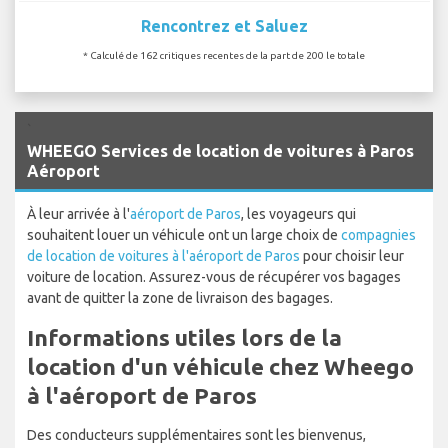
Rencontrez et Saluez
* Calculé de 162 critiques recentes de la part de 200 le totale
`
WHEEGO Services de location de voitures à Paros
Aéroport
À leur arrivée à l'
aéroport de Paros
, les voyageurs qui
souhaitent louer un véhicule ont un large choix de
compagnies
de location de voitures à l'aéroport de Paros
pour choisir leur
voiture de location. Assurez-vous de récupérer vos bagages
avant de quitter la zone de livraison des bagages.
Informations utiles lors de la
location d'un véhicule chez Wheego
à l'aéroport de Paros
Des conducteurs supplémentaires sont les bienvenus,