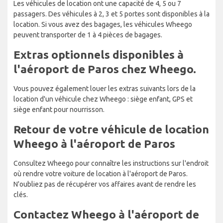
Les véhicules de location ont une capacité de 4, 5 ou 7
passagers. Des véhicules à 2, 3 et 5 portes sont disponibles à la
location. Si vous avez des bagages, les véhicules Wheego
peuvent transporter de 1 à 4 pièces de bagages.
Extras optionnels disponibles à
l'aéroport de Paros chez Wheego.
Vous pouvez également louer les extras suivants lors de la
location d'un véhicule chez Wheego : siège enfant, GPS et
siège enfant pour nourrisson.
Retour de votre véhicule de location
Wheego à l'aéroport de Paros
Consultez Wheego pour connaître les instructions sur l'endroit
où rendre votre voiture de location à l'aéroport de Paros.
N'oubliez pas de récupérer vos affaires avant de rendre les
clés.
Contactez Wheego à l'aéroport de