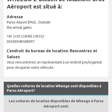
Aéroport est situé à:
Adresse
Paros Airport (PAS) , Outside
the arrival gates
Tel: (+30 22840) 24333/
00306948588097
L'endroit du bureau de location: Rencontrez et
Saluez
Vous rencontrerez un représentant à un endroit pre/organisé
pour récuperer votre véhicule.
Quelles voitures de location Wheego sont disponibles à
Paros Aéroport?
Les voitures de location disponibles de Wheego à Paros
Aéroport sont: