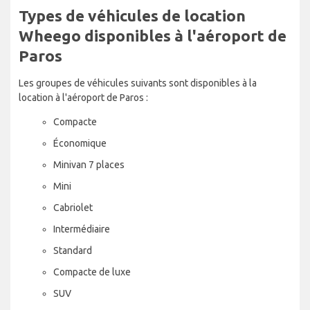
Types de véhicules de location
Wheego disponibles à l'aéroport de
Paros
Les groupes de véhicules suivants sont disponibles à la
location à l'aéroport de Paros :
Compacte
Économique
Minivan 7 places
Mini
Cabriolet
Intermédiaire
Standard
Compacte de luxe
SUV