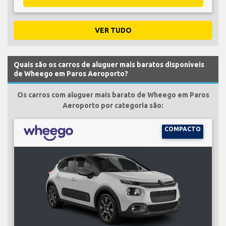
VER TUDO
Quais são os carros de aluguer mais baratos disponíveis
de Wheego em Paros Aeroporto?
Os carros com aluguer mais barato de Wheego em Paros
Aeroporto por categoria são:
COMPACTO