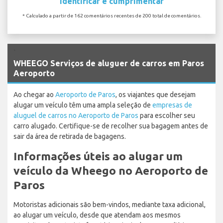
Identificar e cumprimentar
* Calculado a partir de 162 comentários recentes de 200 total de comentários.
`
WHEEGO Serviços de aluguer de carros em Paros
Aeroporto
Ao chegar ao
Aeroporto de Paros
, os viajantes que desejam
alugar um veículo têm uma ampla seleção de
empresas de
aluguel de carros no Aeroporto de Paros
para escolher seu
carro alugado. Certifique-se de recolher sua bagagem antes de
sair da área de retirada de bagagens.
Informações úteis ao alugar um
veículo da Wheego no Aeroporto de
Paros
Motoristas adicionais são bem-vindos, mediante taxa adicional,
ao alugar um veículo, desde que atendam aos mesmos