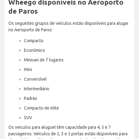
Wheego disponíveis no Aeroporto
de Paros
Os seguintes grupos de veículos estão disponíveis para alugar
no Aeroporto de Paros:
Compacto
Econômico
Minivan de 7 lugares
Mini
Conversível
Intermediário
Padrão
Compacto de elite
SUV
Os veículos para aluguel têm capacidade para 4, 5 e 7
passageiros. Veículos de 2, 3 e 5 portas estão disponíveis para