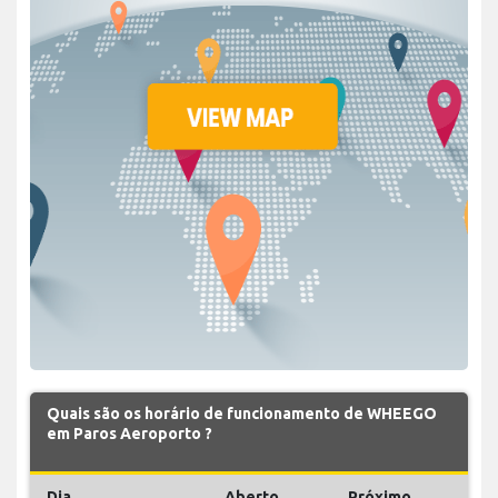
Quais são os horário de funcionamento de WHEEGO
em Paros Aeroporto ?
Dia
Aberto
Próximo