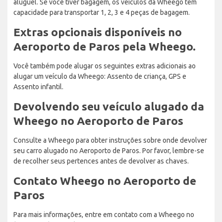
aluguel. Se você tiver bagagem, os veículos da Wheego têm
capacidade para transportar 1, 2, 3 e 4 peças de bagagem.
Extras opcionais disponíveis no
Aeroporto de Paros pela Wheego.
Você também pode alugar os seguintes extras adicionais ao
alugar um veículo da Wheego: Assento de criança, GPS e
Assento infantil.
Devolvendo seu veículo alugado da
Wheego no Aeroporto de Paros
Consulte a Wheego para obter instruções sobre onde devolver
seu carro alugado no Aeroporto de Paros. Por favor, lembre-se
de recolher seus pertences antes de devolver as chaves.
Contato Wheego no Aeroporto de
Paros
Para mais informações, entre em contato com a Wheego no