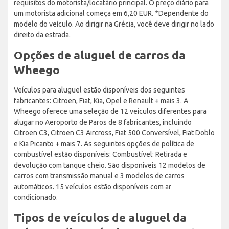
requisitos do motorista/locatário principal. O preço diário para
um motorista adicional começa em 6,20 EUR. *Dependente do
modelo do veículo. Ao dirigir na Grécia, você deve dirigir no lado
direito da estrada.
Opções de aluguel de carros da
Wheego
Veículos para aluguel estão disponíveis dos seguintes
fabricantes: Citroen, Fiat, Kia, Opel e Renault + mais 3. A
Wheego oferece uma seleção de 12 veículos diferentes para
alugar no Aeroporto de Paros de 8 fabricantes, incluindo
Citroen C3, Citroen C3 Aircross, Fiat 500 Conversível, Fiat Doblo
e Kia Picanto + mais 7. As seguintes opções de política de
combustível estão disponíveis: Combustível: Retirada e
devolução com tanque cheio. São disponíveis 12 modelos de
carros com transmissão manual e 3 modelos de carros
automáticos. 15 veículos estão disponíveis com ar
condicionado.
Tipos de veículos de aluguel da