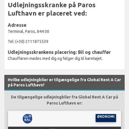
Udlejningsskranke på Paros
Lufthavn er placeret ved:
Adresse
Terminal, Paros, 844 00
Tel: (+30) 2111875539
Udlejningsskrankens placering: Bil og chauffør
Chaufføren mødes med dig og følger dig til køretøjet.
Hvilke udlejningbiler er tilgængelige fra Global Rent A Car
på Paros Lufthavn?
De tilgængelige udlejningbiler fra Global Rent A Car på
Paros Lufthavn er:
ØKONOMI