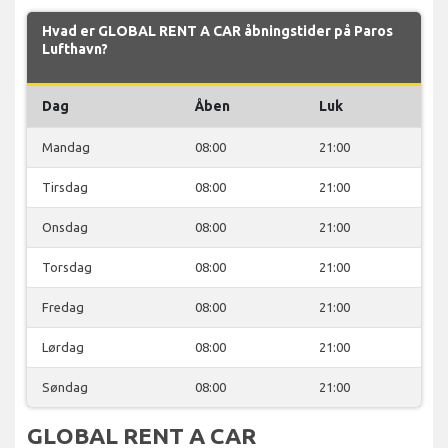
Hvad er GLOBAL RENT A CAR åbningstider på Paros
Lufthavn?
Dag
Åben
Luk
Mandag
08:00
21:00
Tirsdag
08:00
21:00
Onsdag
08:00
21:00
Torsdag
08:00
21:00
Fredag
08:00
21:00
Lørdag
08:00
21:00
Søndag
08:00
21:00
GLOBAL RENT A CAR