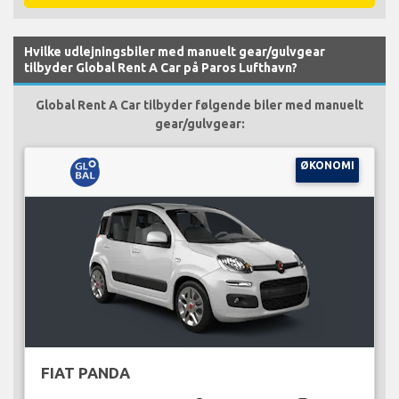
Hvilke udlejningsbiler med manuelt gear/gulvgear
tilbyder Global Rent A Car på Paros Lufthavn?
Global Rent A Car tilbyder følgende biler med manuelt
gear/gulvgear:
ØKONOMI
FIAT PANDA