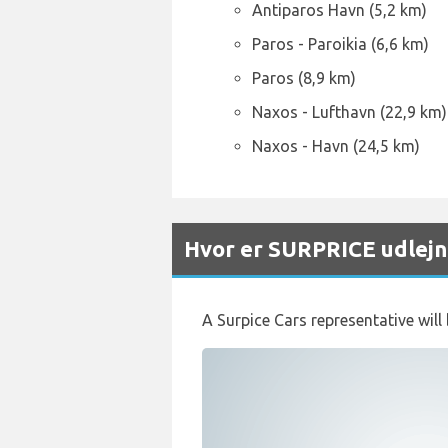
Antiparos Havn (5,2 km)
Paros - Paroikia (6,6 km)
Paros (8,9 km)
Naxos - Lufthavn (22,9 km)
Naxos - Havn (24,5 km)
Hvor er SURPRICE udlejn
A Surpice Cars representative will