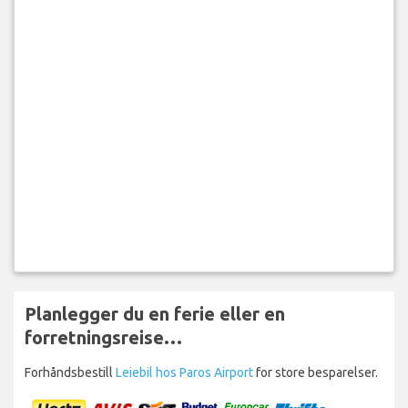
Planlegger du en ferie eller en
forretningsreise…
Forhåndsbestill
Leiebil hos Paros Airport
for store besparelser.