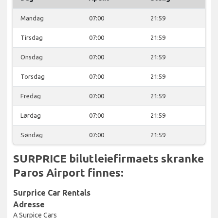
Mandag
07:00
21:59
Tirsdag
07:00
21:59
Onsdag
07:00
21:59
Torsdag
07:00
21:59
Fredag
07:00
21:59
Lørdag
07:00
21:59
Søndag
07:00
21:59
SURPRICE bilutleiefirmaets skranke
Paros Airport finnes:
Surprice Car Rentals
Adresse
A Surpice Cars