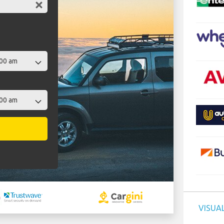
VISUAL