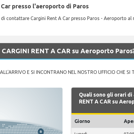
 Car presso l'aeroporto di Paros
ega di contattare Cargini Rent A Car presso Paros - Aeroporto
 di CARGINI RENT A CAR su Aeroporto Paros
ALL'ARRIVO E SI INCONTRANO NEL NOSTRO UFFICIO CHE SI 
Quali sono gli orari d
RENT A CAR su Aerop
Giorno
Ape