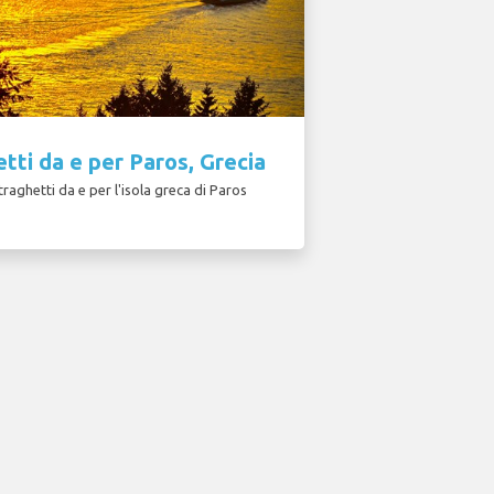
tti da e per Paros, Grecia
 traghetti da e per l'isola greca di Paros