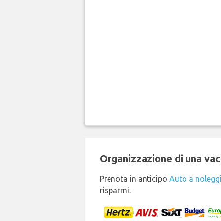
Organizzazione di una vaca
Prenota in anticipo
Auto a nolegg
risparmi.