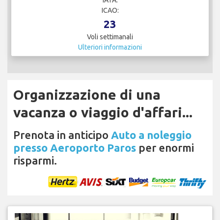
IATA:
ICAO:
23
Voli settimanali
Ulteriori informazioni
Organizzazione di una
vacanza o viaggio d'affari...
Prenota in anticipo
Auto a noleggio
presso Aeroporto Paros
per enormi
risparmi.