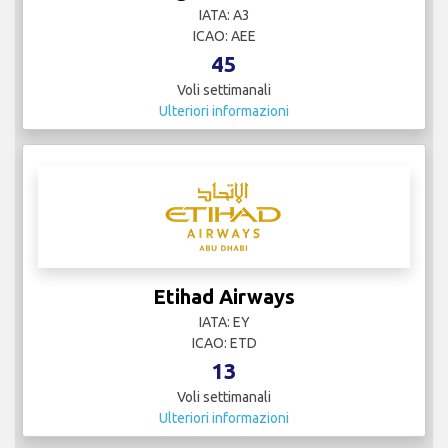
IATA: A3
ICAO: AEE
45
Voli settimanali
Ulteriori informazioni
Etihad Airways
IATA: EY
ICAO: ETD
13
Voli settimanali
Ulteriori informazioni