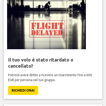
Il tuo volo è stato ritardato o
cancellato?
Potresti avere diritto a ricevere un risarcimento fino a 600
EUR per persona nel tuo gruppo.
RICHIEDI ORA!