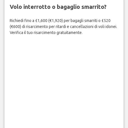
Volo interrotto o bagaglio smarrito?
Richiedi fino a £1,600 (€1,920) per bagagli smarriti o £520
(€600) di risarcimento per ritardi e cancellazioni di voli idonei.
Verifica il tuo risarcimento gratuitamente.