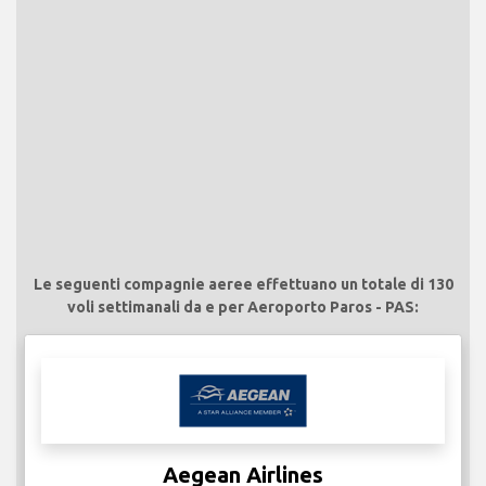
Le seguenti compagnie aeree effettuano un totale di 130
voli settimanali da e per Aeroporto Paros - PAS:
Aegean Airlines