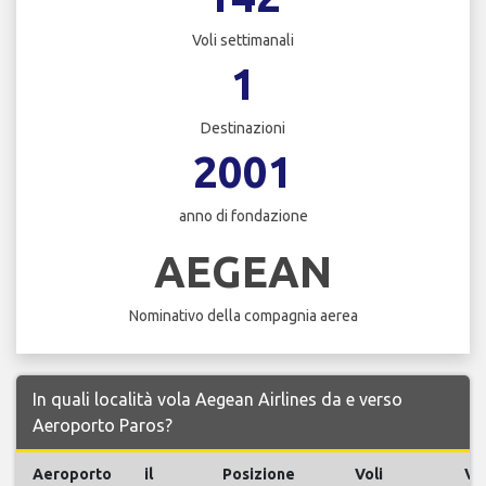
Voli settimanali
1
Destinazioni
2001
anno di fondazione
AEGEAN
Nominativo della compagnia aerea
In quali località vola Aegean Airlines da e verso
Aeroporto Paros?
Aeroporto
il
Posizione
Voli
Vol