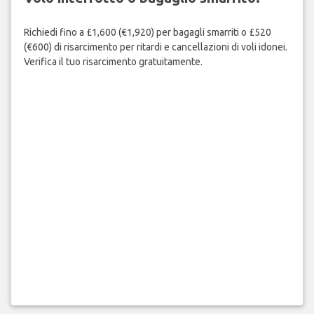
Richiedi fino a £1,600 (€1,920) per bagagli smarriti o £520
(€600) di risarcimento per ritardi e cancellazioni di voli idonei.
Verifica il tuo risarcimento gratuitamente.