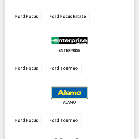
Ford Focus
Ford Focus Estate
ENTERPRISE
Ford Focus
Ford Tourneo
ALAMO
Ford Focus
Ford Tourneo