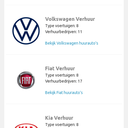
Volkswagen Verhuur
Type voertuigen: 8
Verhuurbedrijven: 11
Bekijk Volkswagen huurauto's
Fiat Verhuur
Type voertuigen: 8
Verhuurbedrijven: 17
Bekijk Fiat huurauto's
Kia Verhuur
Type voertuigen: 8