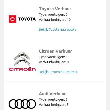
Toyota Verhuur
Type voertuigen: 6
Verhuurbedrijven: 10
Bekijk Toyota huurauto's
Citroen Verhuur
Type voertuigen: 5
Verhuurbedrijven: 8
Bekijk Citroen huurauto's
Audi Verhuur
Type voertuigen: 5
Verhuurbedrijven: 3