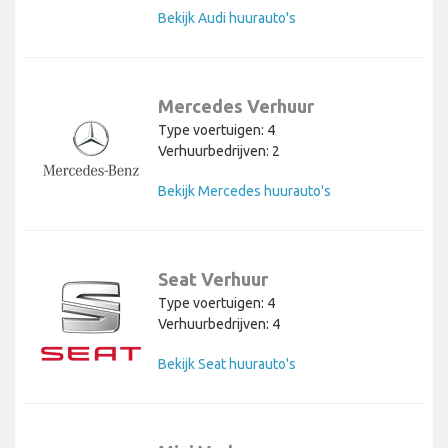
Bekijk Audi huurauto's
Mercedes Verhuur
Type voertuigen: 4
Verhuurbedrijven: 2
Bekijk Mercedes huurauto's
Seat Verhuur
Type voertuigen: 4
Verhuurbedrijven: 4
Bekijk Seat huurauto's