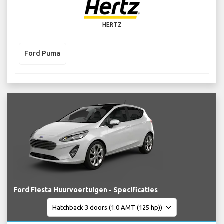
HERTZ
Ford Puma
Ford Fiesta Huurvoertuigen - Specificaties