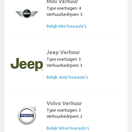
Mini Verhuur
Type voertuigen: 4
Verhuurbedrijven: 5
Bekijk Mini huurauto's
Jeep Verhuur
Type voertuigen: 3
Verhuurbedrijven: 3
Bekijk Jeep huurauto's
Volvo Verhuur
Type voertuigen: 3
Verhuurbedrijven: 2
Bekijk Volvo huurauto's