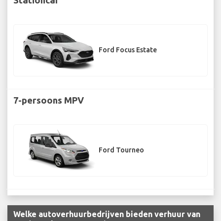
Ford Focus Estate
7-persoons MPV
Ford Tourneo
Welke autoverhuurbedrijven bieden verhuur van