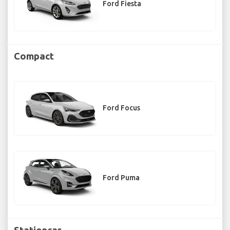
Ford Fiesta
Compact
Ford Focus
Ford Puma
Stationcar