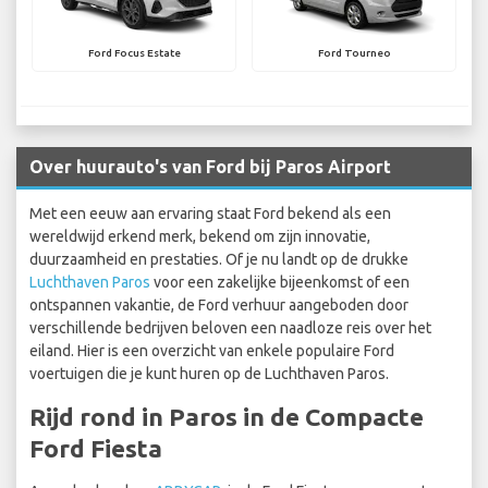
Ford Focus Estate
Ford Tourneo
Over huurauto's van Ford bij Paros Airport
Met een eeuw aan ervaring staat Ford bekend als een
wereldwijd erkend merk, bekend om zijn innovatie,
duurzaamheid en prestaties. Of je nu landt op de drukke
Luchthaven Paros
voor een zakelijke bijeenkomst of een
ontspannen vakantie, de Ford verhuur aangeboden door
verschillende bedrijven beloven een naadloze reis over het
eiland. Hier is een overzicht van enkele populaire Ford
voertuigen die je kunt huren op de Luchthaven Paros.
Rijd rond in Paros in de Compacte
Ford Fiesta