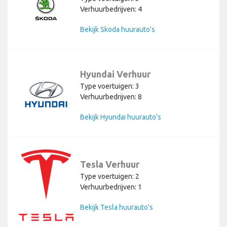
Verhuurbedrijven: 4
Bekijk Skoda huurauto's
Hyundai Verhuur
Type voertuigen: 3
Verhuurbedrijven: 8
Bekijk Hyundai huurauto's
Tesla Verhuur
Type voertuigen: 2
Verhuurbedrijven: 1
Bekijk Tesla huurauto's