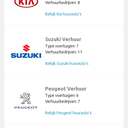
Verhuurbedrijven: 8
Bekijk Kia huurauto's
Suzuki Verhuur
Type voertuigen: 7
Verhuurbedrijven: 11
Bekijk Suzuki huurauto's
Peugeot Verhuur
Type voertuigen: 6
Verhuurbedrijven: 7
Bekijk Peugeot huurauto's