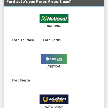
Ford auto's van Paros Airport aan?
NATIONAL
Ford Tourneo
Ford Focus
ABBYCAR
Ford Fiesta
AUTO-UNION