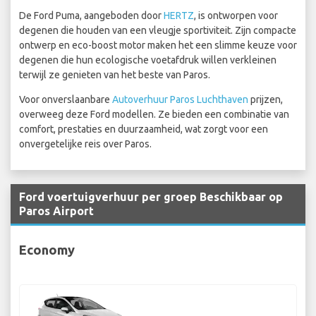
De Ford Puma, aangeboden door
HERTZ
, is ontworpen voor
degenen die houden van een vleugje sportiviteit. Zijn compacte
ontwerp en eco-boost motor maken het een slimme keuze voor
degenen die hun ecologische voetafdruk willen verkleinen
terwijl ze genieten van het beste van Paros.
Voor onverslaanbare
Autoverhuur Paros Luchthaven
prijzen,
overweeg deze Ford modellen. Ze bieden een combinatie van
comfort, prestaties en duurzaamheid, wat zorgt voor een
onvergetelijke reis over Paros.
Ford voertuigverhuur per groep Beschikbaar op
Paros Airport
Economy