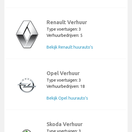
Renault Verhuur
Type voertuigen: 3
Verhuurbedrijven: 5
Bekijk Renault huurauto's
Opel Verhuur
Type voertuigen: 3
Verhuurbedrijven: 18
Bekijk Opel huurauto's
Skoda Verhuur
Type voertuigen: 3