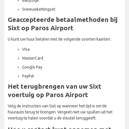
Babyzitje
Sneeuwkettingset
Geaccepteerde betaalmethoden bij
Sixt op Paros Airport
U kunt uw huur betalen met de volgende soorten kaarten:
Visa
MasterCard
Google Pay
PayPal
Het terugbrengen van uw Sixt
voertuig op Paros Airport
Volg de instructies van Sixt op wanneer het tijd is om de
huurauto terug te brengen. Vergeet niet uw spullen uit het
voertuig te halen voordat u de sleutel teruggeeft.