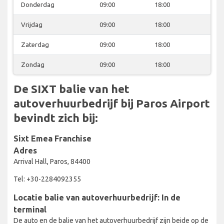
Donderdag
09:00
18:00
Vrijdag
09:00
18:00
Zaterdag
09:00
18:00
Zondag
09:00
18:00
De SIXT balie van het
autoverhuurbedrijf bij Paros Airport
bevindt zich bij:
Sixt Emea Franchise
Adres
Arrival Hall, Paros, 84400
Tel: +30-2284092355
Locatie balie van autoverhuurbedrijf: In de
terminal
De auto en de balie van het autoverhuurbedrijf zijn beide op de