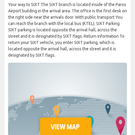
Your way to SIXT The SIXT branch is located inside of the Paros
Airport building in the arrival area. The office is the first desk on
the right side near the arrivals door. With public transport You
can reach the branch with the local bus (KTEL). SIXT Parking
SIXT parking is located opposite the arrival hall, across the
street and it is designated by SIXT flags. Return information To
return your SIXT vehicle, you enter SIXT parking, which is
located opposite the arrival hall, across the street and it is
designated by SIXT flags.