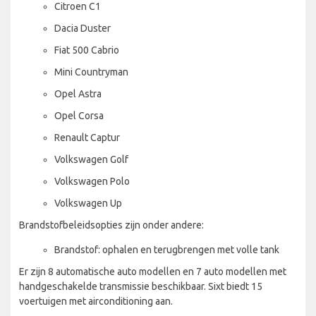
Citroen C1
Dacia Duster
Fiat 500 Cabrio
Mini Countryman
Opel Astra
Opel Corsa
Renault Captur
Volkswagen Golf
Volkswagen Polo
Volkswagen Up
Brandstofbeleidsopties zijn onder andere:
Brandstof: ophalen en terugbrengen met volle tank
Er zijn 8 automatische auto modellen en 7 auto modellen met
handgeschakelde transmissie beschikbaar. Sixt biedt 15
voertuigen met airconditioning aan.