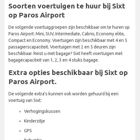
Soorten voertuigen te huur bij Sixt
op Paros Airport
De volgende voertuiggroepen zijn beschikbaar om te huren op
Paros Airport: Mini, SUV, Intermediate, Cabrio, Economy elite,
Compact en Economy. Voertuigen zijn beschikbaar met 4 en 5
passagierscapaciteit. Voertuigen met 2 en 5 deuren zijn
beschikbaar. Reist u met bagage? Sixt heeft voertuigen met
bagagecapaciteit van 1, 2, 3 en 4 stuks bagage.
Extra opties beschikbaar bij Sixt op
Paros Airport.
De volgende extra's kunnen ook worden gehuurd bij een
voertuig van Sixt:
Verhogingskussen
Kinderzitje
GPS