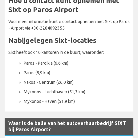
Hoe u contact kunt opnemen met
Sixt op Paros Airport
Voor meer informatie kunt u contact opnemen met Sixt op Paros
- Airport via +30-2284092355.
Nabijgelegen Sixt-locaties
Sixt heeft ook 10 kantoren in de buurt, waaronder:
Paros - Paroikia (6,6 km)
Paros (8,9 km)
Naxos - Centrum (26,0 km)
Mykonos - Luchthaven (51,3 km)
Mykonos - Haven (51,9 km)
Waar is de balie van het autoverhuurbedrijf SIXT
bij Paros Airport?