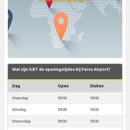
Wat zijn SIXT de openingstijden bij Paros Airport?
Dag
Open
Sluiten
Maandag
09:00
18:00
Dinsdag
09:00
18:00
Woensdag
09:00
18:00