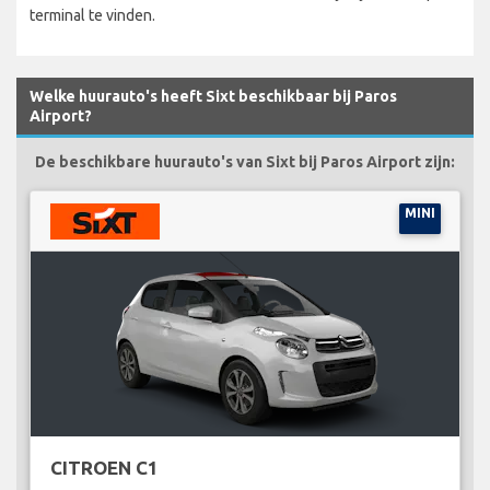
terminal te vinden.
Welke huurauto's heeft Sixt beschikbaar bij Paros
Airport?
De beschikbare huurauto's van Sixt bij Paros Airport zijn:
MINI
CITROEN C1