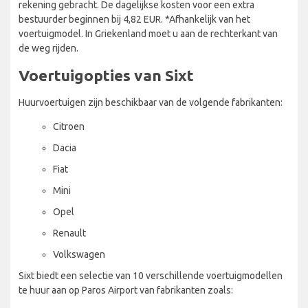
rekening gebracht. De dagelijkse kosten voor een extra
bestuurder beginnen bij 4,82 EUR. *Afhankelijk van het
voertuigmodel. In Griekenland moet u aan de rechterkant van
de weg rijden.
Voertuigopties van Sixt
Huurvoertuigen zijn beschikbaar van de volgende fabrikanten:
Citroen
Dacia
Fiat
Mini
Opel
Renault
Volkswagen
Sixt biedt een selectie van 10 verschillende voertuigmodellen
te huur aan op Paros Airport van fabrikanten zoals: