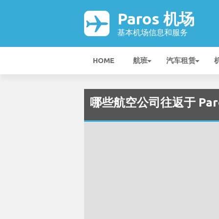
Paros 机场
基本机场信息和服务
HOME
航班
汽车租赁
哪些航空公司往返于 Paros