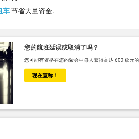
 租车
节省大量资金。
您的航班延误或取消了吗？
您可能有资格在您的聚会中每人获得高达 600 欧元
现在宣称！