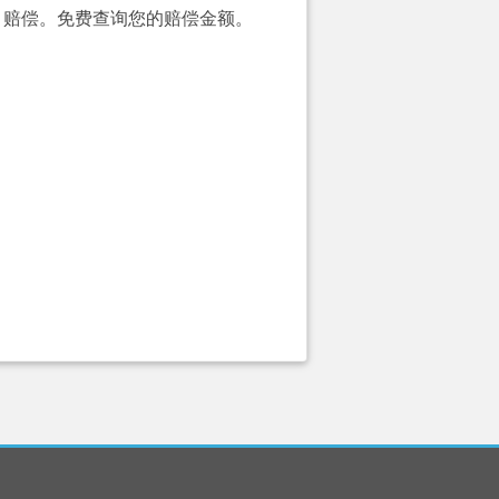
00）赔偿。免费查询您的赔偿金额。