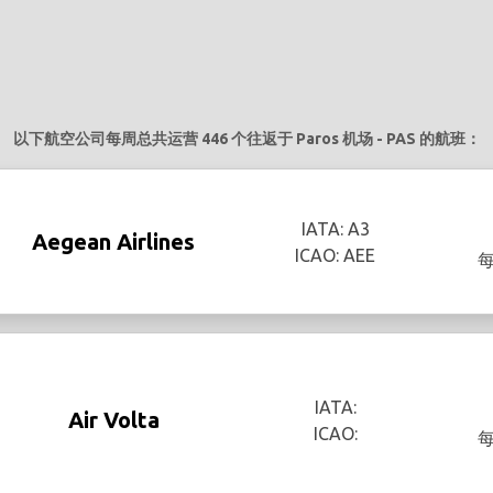
以下航空公司每周总共运营 446 个往返于 Paros 机场 - PAS 的航班：
IATA: A3
Aegean Airlines
ICAO: AEE
IATA:
Air Volta
ICAO: