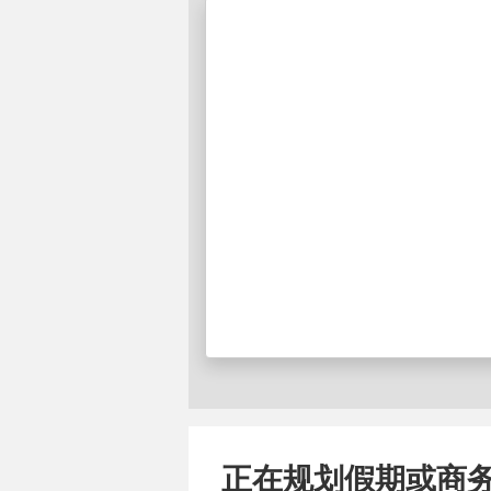
正在规划假期或商务旅