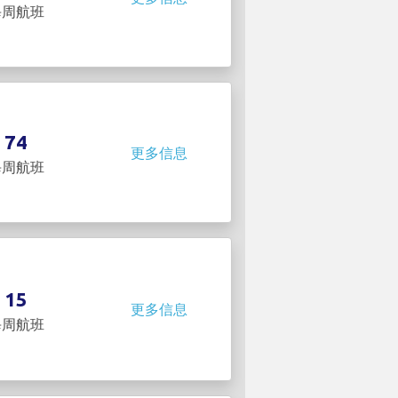
每周航班
74
更多信息
每周航班
15
更多信息
每周航班