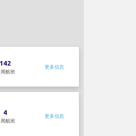
142
更多信息
每周航班
4
更多信息
每周航班