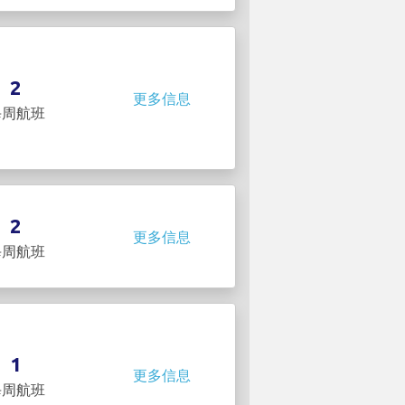
2
更多信息
每周航班
2
更多信息
每周航班
1
更多信息
每周航班