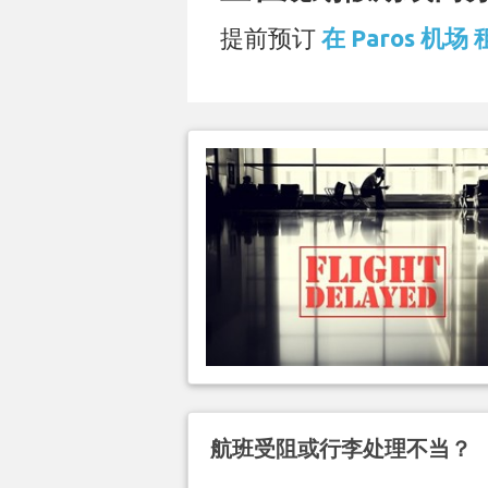
提前预订
在 Paros 机场
航班受阻或行李处理不当？