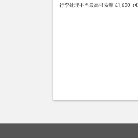
行李处理不当最高可索赔 £1,600