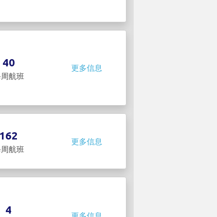
40
更多信息
每周航班
162
更多信息
每周航班
4
更多信息