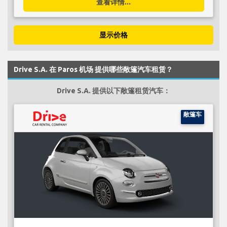
查看详情...
显示价格
Drive S.A. 在 Paros 机场 提供哪些敞篷汽车租赁？
Drive S.A. 提供以下敞篷租赁汽车：
敞篷车