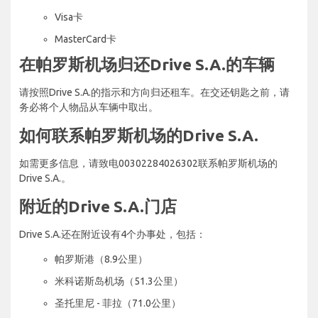
Visa卡
MasterCard卡
在帕罗斯机场归还Drive S.A.的车辆
请按照Drive S.A.的指示和方向归还租车。在交还钥匙之前，请
务必将个人物品从车辆中取出。
如何联系帕罗斯机场的Drive S.A.
如需更多信息，请致电00302284026302联系帕罗斯机场的
Drive S.A.。
附近的Drive S.A.门店
Drive S.A.还在附近设有4个办事处，包括：
帕罗斯港（8.9公里）
米科诺斯岛机场（51.3公里）
圣托里尼 - 菲拉（71.0公里）