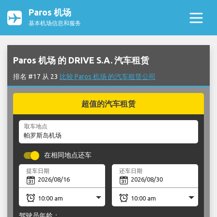
Paros 机场
基本机场信息和服务
Paros 机场 的 DRIVE S.A. 汽车租赁
排名 #17 从 23
比较 Paros 机场 的汽车租赁公司
超值的汽车租赁
取车地点
在相同地点还车
提车日期
还车日期
驾驶员年龄：