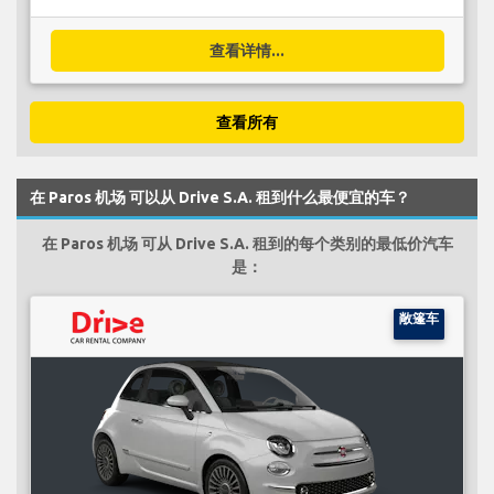
查看详情...
查看所有
在 Paros 机场 可以从 Drive S.A. 租到什么最便宜的车？
在 Paros 机场 可从 Drive S.A. 租到的每个类别的最低价汽车
是：
敞篷车