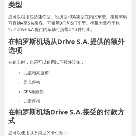
类型
您可以租用包括迷你型、经济型和紧凑型在内的车型。租赁车辆
可容纳4至5名乘客。可租用3门和5门车型。携带大量行李旅
行？Drive S.A.提供的车辆可携带2至3件行李。
在帕罗斯机场从Drive S.A.提供的额外
选项
在租车时，您还可以租用以下额外设施：
儿童增高座椅
婴儿座椅
GPS导航仪
儿童座椅
在帕罗斯机场Drive S.A.接受的付款方
式
您可以使用以下类型的卡付款：