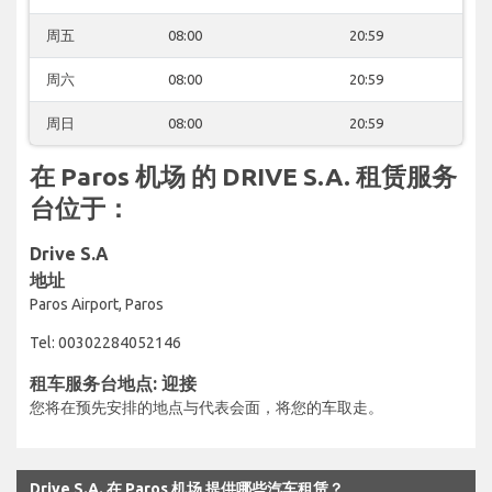
周五
08:00
20:59
周六
08:00
20:59
周日
08:00
20:59
在 Paros 机场 的 DRIVE S.A. 租赁服务
台位于：
Drive S.A
地址
Paros Airport, Paros
Tel: 00302284052146
租车服务台地点: 迎接
您将在预先安排的地点与代表会面，将您的车取走。
Drive S.A. 在 Paros 机场 提供哪些汽车租赁？