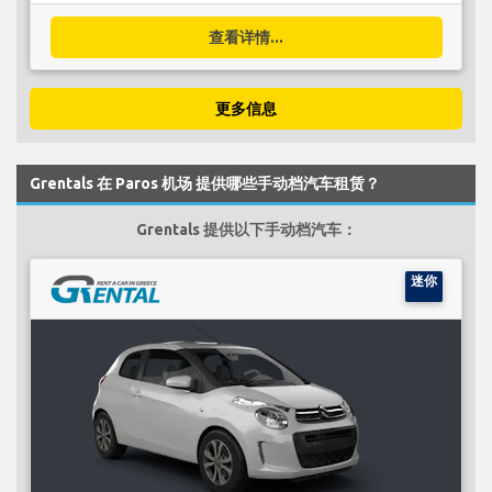
查看详情...
更多信息
Grentals 在 Paros 机场 提供哪些手动档汽车租赁？
Grentals 提供以下手动档汽车：
迷你