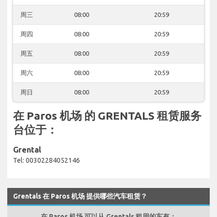
周三
08:00
20:59
周四
08:00
20:59
周五
08:00
20:59
周六
08:00
20:59
周日
08:00
20:59
在 Paros 机场 的 GRENTALS 租赁服务
台位于：
Grental
Tel: 00302284052146
Grentals 在 Paros 机场 提供哪些汽车租赁？
在 Paros 机场 可以从 Grentals 租用的车有：