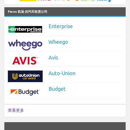
Paros 机场 的汽车租赁公司
Enterprise
Wheego
Avis
Auto-Union
Budget
查看更多
`