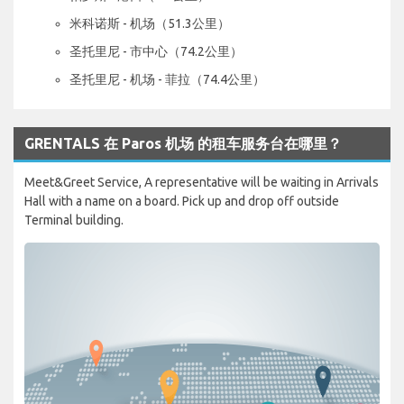
米科诺斯 - 机场（51.3公里）
圣托里尼 - 市中心（74.2公里）
圣托里尼 - 机场 - 菲拉（74.4公里）
GRENTALS 在 Paros 机场 的租车服务台在哪里？
Meet&Greet Service, A representative will be waiting in Arrivals
Hall with a name on a board. Pick up and drop off outside
Terminal building.