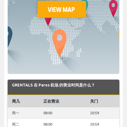
GRENTALS 在 Paros 机场 的营业时间是什么？
周几
正在营业
关门
周一
08:00
20:59
周二
08:00
20:59